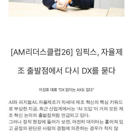
[AM리더스클럽26] 임픽스, 자율제
조 출발점에서 다시 DX를 묻다
이상호 대표 “DX 없이는 AX도 없다”
AI와 피지컬AI, 자율제조가 차세대 제조 혁신의 핵심 키워드
로 부상한 지금, 최근 산업계에서는 ‘AI 도입’이 거의 모든 제
조 혁신 논의의 출발점처럼 언급되고 있다.
그러나 정작 현장에 들어가 보면, 여전히 데이터는 흩어져 있
고 공정의 판단은 사람의 경험에 의존하는 경우가 적지 않