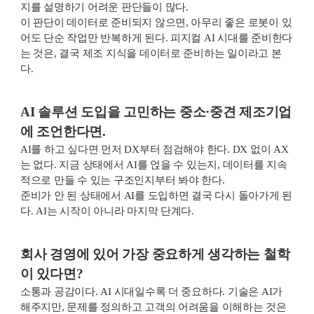
지를 설명하기 어려운 판단들이 많다.
이 판단이 데이터로 준비되지 않으면, 아무리 좋은 로봇이 있
어도 단순 작업만 반복하게 된다. 피지컬 AI 시대를 준비한다
는 것은, 결국 제조 지식을 데이터로 준비하는 일이라고 본
다.
AI 솔루션 도입을 고민하는 중소·중견 제조기업
에 조언한다면.
AI를 하고 싶다면 먼저 DX부터 점검해야 한다. DX 없이 AX
는 없다. 지금 상태에서 AI를 얹을 수 있는지, 데이터를 지속
적으로 만들 수 있는 구조인지부터 봐야 한다.
준비가 안 된 상태에서 AI를 도입하면 결국 다시 돌아가게 된
다. AI는 시작이 아니라 마지막 단계다.
회사 경영에 있어 가장 중요하게 생각하는 철학
이 있다면?
소통과 공감이다. AI 시대일수록 더 중요하다. 기술은 AI가
해주지만, 문제를 정의하고 고객의 어려움을 이해하는 것은