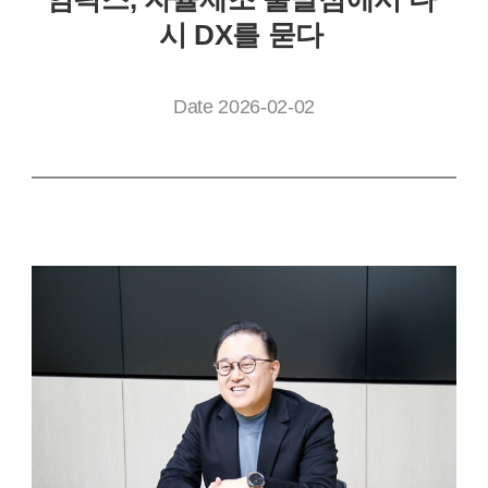
시 DX를 묻다
Date 2026-02-02