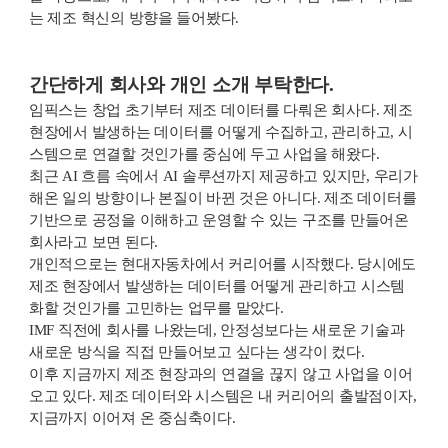
는 제조 혁신의 방향을 들어봤다.
간단하게 회사와 개인 소개 부탁한다.
임픽스는 창업 초기부터 제조 데이터를 다뤄온 회사다. 제조
현장에서 발생하는 데이터를 어떻게 수집하고, 관리하고, 시
스템으로 연결할 것인가를 중심에 두고 사업을 해왔다.
최근 AI 흐름 속에서 AI 솔루션까지 제공하고 있지만, 우리가
해온 일의 방향이나 본질이 바뀐 것은 아니다. 제조 데이터를
기반으로 공정을 이해하고 운영할 수 있는 구조를 만들어온
회사라고 보면 된다.
개인적으로는 현대자동차에서 커리어를 시작했다. 당시에도
제조 현장에서 발생하는 데이터를 어떻게 관리하고 시스템
화할 것인가를 고민하는 업무를 맡았다.
IMF 직전에 회사를 나왔는데, 안정성보다는 새로운 기술과
새로운 방식을 직접 만들어보고 싶다는 생각이 컸다.
이후 지금까지 제조 현장과의 연결을 끊지 않고 사업을 이어
오고 있다. 제조 데이터와 시스템은 내 커리어의 출발점이자,
지금까지 이어져 온 중심축이다.