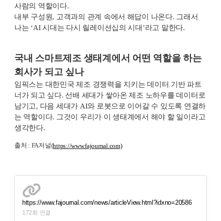
사람의 역할이다.
내부 구성원, 고객과의 관계 속에서 해답이 나온다. 그래서
나는 ‘AI 시대는 다시 릴레이션십의 시대’라고 말한다.
국내 스마트제조 생태계에서 어떤 역할을 하는
회사가 되고 싶나
임픽스는 대한민국 제조 경쟁력을 지키는 데이터 기반 파트
너가 되고 싶다. 선배 세대가 쌓아온 제조 노하우를 데이터로
남기고, 다음 세대가 AI와 로봇으로 이어갈 수 있도록 연결하
는 역할이다. 그것이 우리가 이 생태계에서 해야 할 일이라고
생각한다.
출처 : FA저널(
https://www.fajournal.com)
https://www.fajournal.com/news/articleView.html?idxno=20586
172회 연결