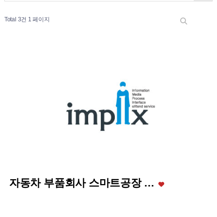
Total 3건
1 페이지
자동차 부품회사 스마트공장 …