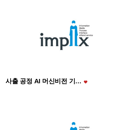
사출 공정 AI 머신비전 기…