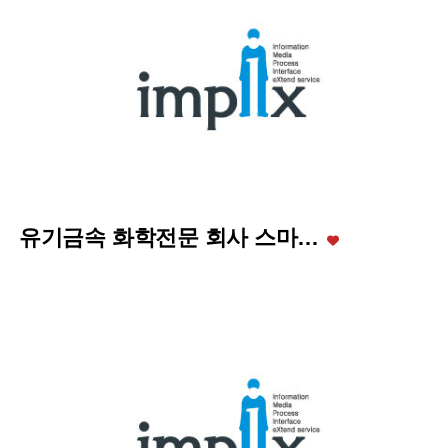
유기금속 화학전문 회사 스마…