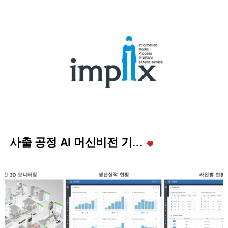
사출 공정 AI 머신비전 기…