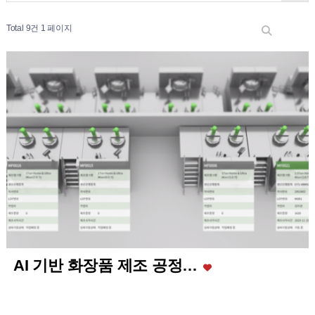
Total 9건
1 페이지
AI 기반 화장품 제조 공정…