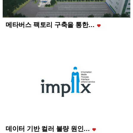
메타버스 팩토리 구축을 통한…
데이터 기반 컬러 불량 원인…