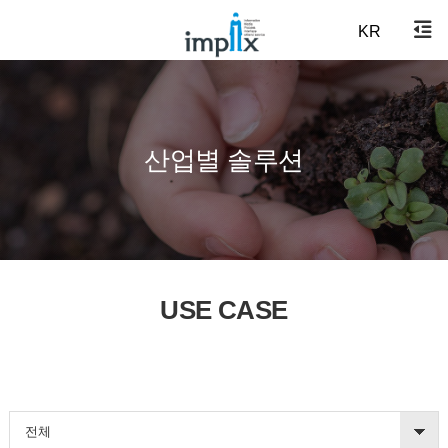
KR
산업별 솔루션
USE CASE
전체