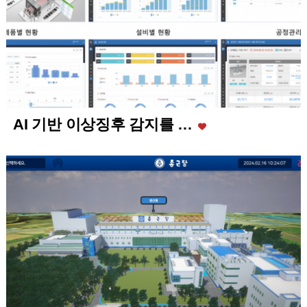
AI 기반 이상징후 감지를 …