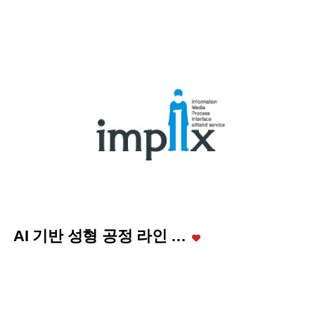
AI 기반 성형 공정 라인 …