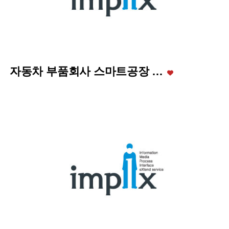
자동차 부품회사 스마트공장 …